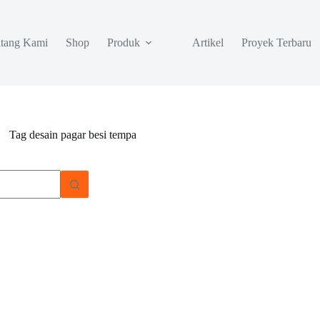
tang Kami
Shop
Produk
Artikel
Proyek Terbaru
Tag
desain pagar besi tempa