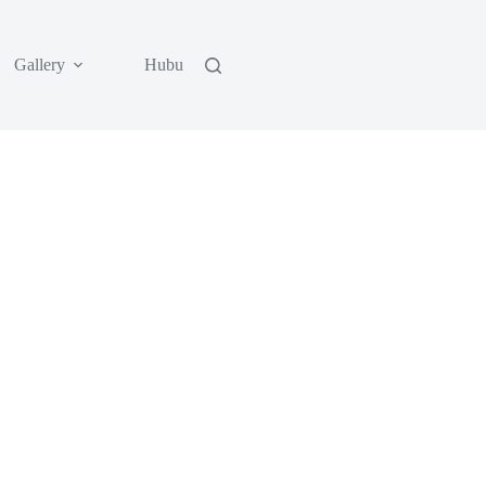
Gallery
Hubungi Kami