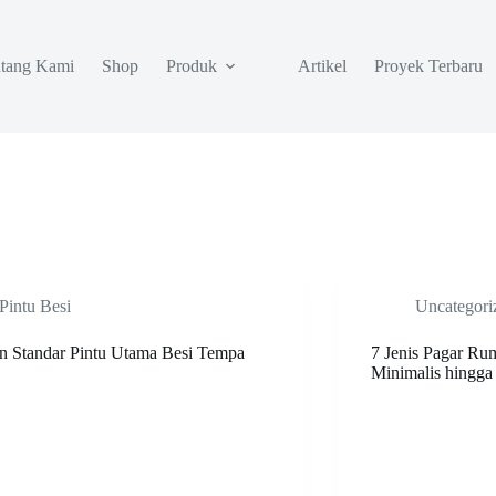
tang Kami
Shop
Produk
Artikel
Proyek Terbaru
Pintu Besi
Uncategori
n Standar Pintu Utama Besi Tempa
7 Jenis Pagar R
Minimalis hingg