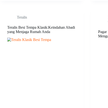
Teralis
Teralis Besi Tempa Klasik:Keindahan Abadi
yang Menjaga Rumah Anda
Pagar
Menga