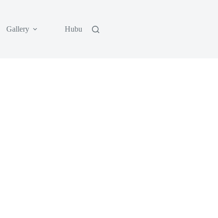
Gallery
Hubungi Kami