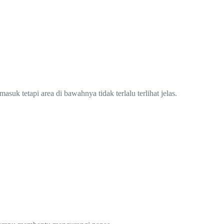
uk tetapi area di bawahnya tidak terlalu terlihat jelas.