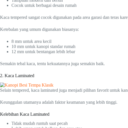
Tampilan modern dan bersih
Cocok untuk berbagai desain rumah
Kaca tempered sangat cocok digunakan pada area garasi dan teras ka
Ketebalan yang umum digunakan biasanya:
8 mm untuk area kecil
10 mm untuk kanopi standar rumah
12 mm untuk bentangan lebih lebar
Semakin tebal kaca, tentu kekuatannya juga semakin baik.
2. Kaca Laminated
Selain tempered, kaca laminated juga menjadi pilihan favorit untuk kan
Keunggulan utamanya adalah faktor keamanan yang lebih tinggi.
Kelebihan Kaca Laminated
Tidak mudah runtuh saat pecah