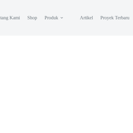
tang Kami
Shop
Produk
Artikel
Proyek Terbaru