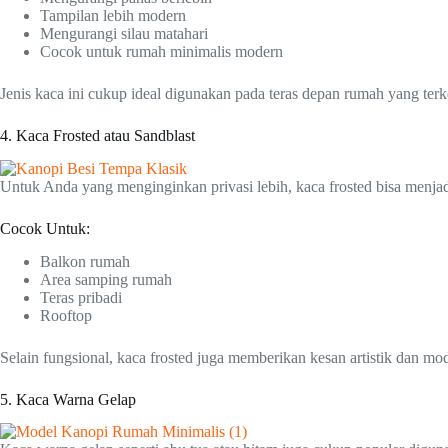
Tampilan lebih modern
Mengurangi silau matahari
Cocok untuk rumah minimalis modern
Jenis kaca ini cukup ideal digunakan pada teras depan rumah yang terk
4. Kaca Frosted atau Sandblast
Untuk Anda yang menginginkan privasi lebih, kaca frosted bisa menjadi
Cocok Untuk:
Balkon rumah
Area samping rumah
Teras pribadi
Rooftop
Selain fungsional, kaca frosted juga memberikan kesan artistik dan mo
5. Kaca Warna Gelap