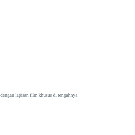
n dengan lapisan film khusus di tengahnya.