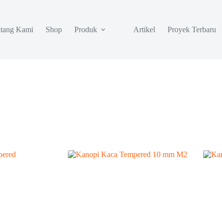
tang Kami
Shop
Produk
Artikel
Proyek Terbaru