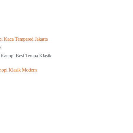
i Kaca Tempered Jakarta
3
Kanopi Besi Tempa Klasik