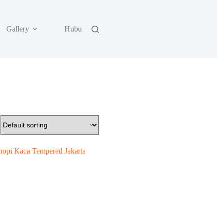
Gallery
Hubungi Kami