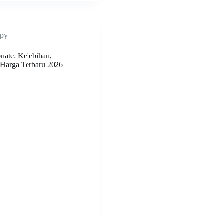
py
nate: Kelebihan,
 Harga Terbaru 2026