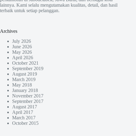
lainnya. Kami selalu mengutamakan kualitas, detail, dan hasil
terbaik untuk setiap pelanggan.
Archives
July 2026
June 2026
May 2026
April 2026
October 2021
September 2019
August 2019
March 2019
May 2018
January 2018
November 2017
September 2017
August 2017
April 2017
March 2017
October 2015