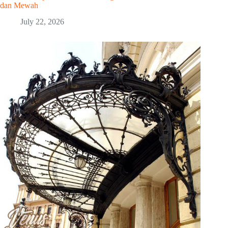
dan Mewah
July 22, 2026