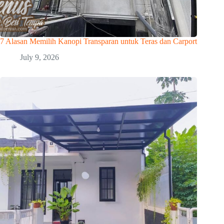
7 Alasan Memilih Kanopi Transparan untuk Teras dan Carport
July 9, 2026