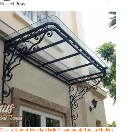
Related Posts
Desain Kanopi Jendela Klasik Elegan untuk Rumah Modern