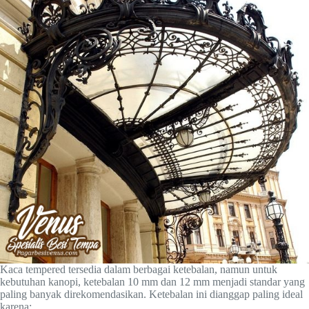
Kaca tempered tersedia dalam berbagai ketebalan, namun untuk
kebutuhan kanopi, ketebalan 10 mm dan 12 mm menjadi standar yang
paling banyak direkomendasikan. Ketebalan ini dianggap paling ideal
karena: