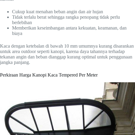
Cukup kuat menahan beban angin dan air hujan
Tidak terlalu berat sehingga rangka penopang tidak perlu
berlebihan
Memberikan keseimbangan antara kekuatan, keamanan, dan
biaya
Kaca dengan ketebalan di bawah 10 mm umumnya kurang disarankan
untuk area outdoor seperti kanopi, karena daya tahannya terhadap
tekanan angin dan beban dianggap kurang optimal untuk penggunaan
jangka panjang.
Perkiraan Harga Kanopi Kaca Tempered Per Meter