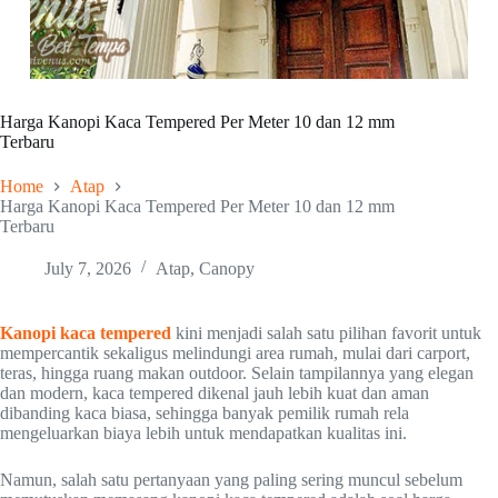
Harga Kanopi Kaca Tempered Per Meter 10 dan 12 mm
Terbaru
Home
Atap
Harga Kanopi Kaca Tempered Per Meter 10 dan 12 mm
Terbaru
July 7, 2026
Atap
,
Canopy
Kanopi kaca tempered
kini menjadi salah satu pilihan favorit untuk
mempercantik sekaligus melindungi area rumah, mulai dari carport,
teras, hingga ruang makan outdoor. Selain tampilannya yang elegan
dan modern, kaca tempered dikenal jauh lebih kuat dan aman
dibanding kaca biasa, sehingga banyak pemilik rumah rela
mengeluarkan biaya lebih untuk mendapatkan kualitas ini.
Namun, salah satu pertanyaan yang paling sering muncul sebelum