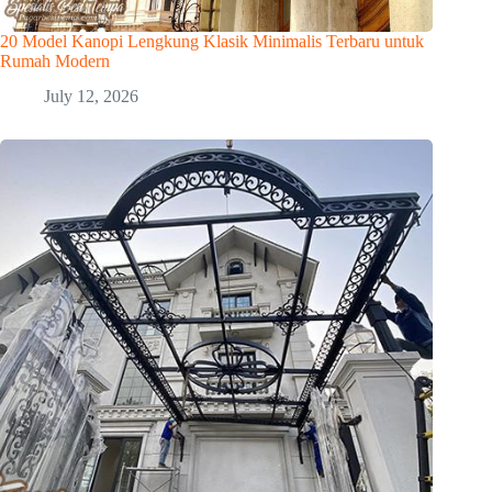
20 Model Kanopi Lengkung Klasik Minimalis Terbaru untuk
Rumah Modern
July 12, 2026