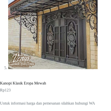
Kanopi Klasik Eropa Mewah
Rp
123
Untuk informasi harga dan pemesanan silahkan hubungi WA