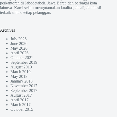
perkantoran di Jabodetabek, Jawa Barat, dan berbagai kota
lainnya. Kami selalu mengutamakan kualitas, detail, dan hasil
terbaik untuk setiap pelanggan.
Archives
July 2026
June 2026
May 2026
April 2026
October 2021
September 2019
August 2019
March 2019
May 2018
January 2018
November 2017
September 2017
August 2017
April 2017
March 2017
October 2015