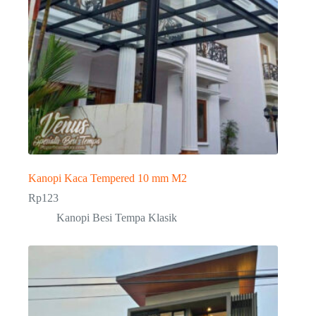
Kanopi Kaca Tempered 10 mm M2
Rp
123
Kanopi Besi Tempa Klasik