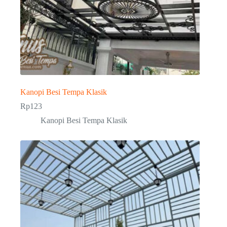
Kanopi Besi Tempa Klasik
Rp
123
Kanopi Besi Tempa Klasik