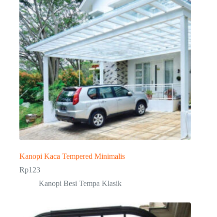
Kanopi Kaca Tempered Minimalis
Rp
123
Kanopi Besi Tempa Klasik