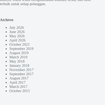
terbaik untuk setiap pelanggan.
Archives
July 2026
June 2026
May 2026
April 2026
October 2021
September 2019
August 2019
March 2019
May 2018
January 2018
November 2017
September 2017
August 2017
April 2017
March 2017
October 2015