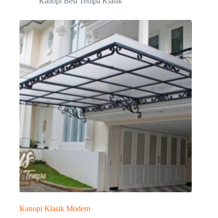
Kanopi Besi Tempa Klasik
Kanopi Klasik Modern