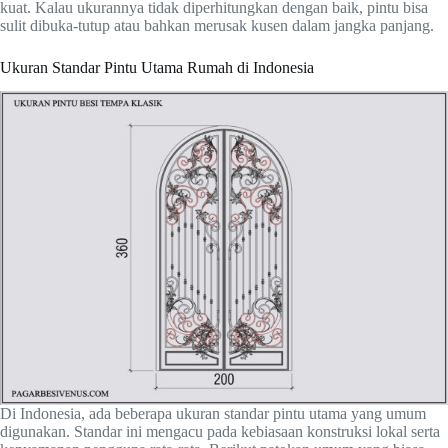
kuat. Kalau ukurannya tidak diperhitungkan dengan baik, pintu bisa
sulit dibuka-tutup atau bahkan merusak kusen dalam jangka panjang.
Ukuran Standar Pintu Utama Rumah di Indonesia
Di Indonesia, ada beberapa ukuran standar pintu utama yang umum
digunakan. Standar ini mengacu pada kebiasaan konstruksi lokal serta