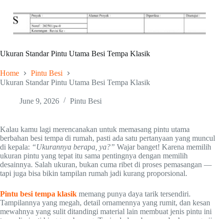
Ukuran Standar Pintu Utama Besi Tempa Klasik
Home
Pintu Besi
Ukuran Standar Pintu Utama Besi Tempa Klasik
June 9, 2026
Pintu Besi
Kalau kamu lagi merencanakan untuk memasang pintu utama
berbahan besi tempa di rumah, pasti ada satu pertanyaan yang muncul
di kepala:
“Ukurannya berapa, ya?”
Wajar banget! Karena memilih
ukuran pintu yang tepat itu sama pentingnya dengan memilih
desainnya. Salah ukuran, bukan cuma ribet di proses pemasangan —
tapi juga bisa bikin tampilan rumah jadi kurang proporsional.
Pintu besi tempa klasik
memang punya daya tarik tersendiri.
Tampilannya yang megah, detail ornamennya yang rumit, dan kesan
mewahnya yang sulit ditandingi material lain membuat jenis pintu ini