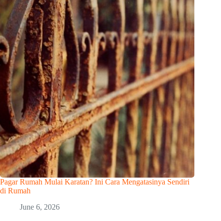
Pagar Rumah Mulai Karatan? Ini Cara Mengatasinya Sendiri
di Rumah
June 6, 2026