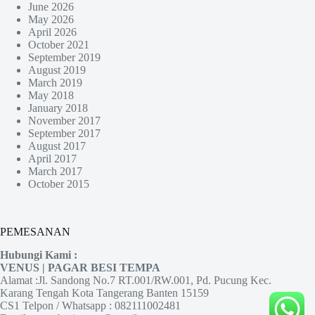
June 2026
May 2026
April 2026
October 2021
September 2019
August 2019
March 2019
May 2018
January 2018
November 2017
September 2017
August 2017
April 2017
March 2017
October 2015
PEMESANAN
Hubungi Kami :
VENUS | PAGAR BESI TEMPA
Alamat :Jl. Sandong No.7 RT.001/RW.001, Pd. Pucung Kec.
Karang Tengah Kota Tangerang Banten 15159
CS1 Telpon / Whatsapp : 082111002481