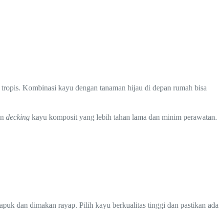
tropis. Kombinasi kayu dengan tanaman hijau di depan rumah bisa
an
decking
kayu komposit yang lebih tahan lama dan minim perawatan.
lapuk dan dimakan rayap. Pilih kayu berkualitas tinggi dan pastikan ada