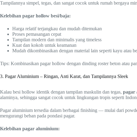
Tampilannya simpel, tegas, dan sangat cocok untuk rumah bergaya minim
Kelebihan pagar hollow besi/baja:
Harga relatif terjangkau dan mudah ditemukan
Proses pemasangan cepat
Tampilan modern dan minimalis yang timeless
Kuat dan kokoh untuk keamanan
Mudah dikombinasikan dengan material lain seperti kayu atau b
Tips: Kombinasikan pagar hollow dengan dinding roster beton atau pan
3. Pagar Aluminium – Ringan, Anti Karat, dan Tampilannya Sleek
Kalau besi hollow identik dengan tampilan maskulin dan tegas,
pagar
alaminya, sehingga sangat cocok untuk lingkungan tropis seperti Indon
Pagar aluminium tersedia dalam berbagai finishing — mulai dari powd
mengurangi beban pada pondasi pagar.
Kelebihan pagar aluminium: