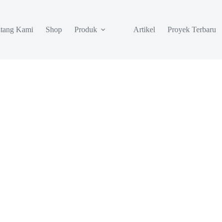
tang Kami
Shop
Produk
Artikel
Proyek Terbaru