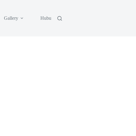
Gallery
Hubungi Kami