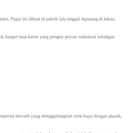
sien. Pagar ini dibuat di pabrik lalu tinggal dipasang di lokasi,
ocok banget buat kamu yang pengen privasi maksimal sekaligus
material inovatif yang menggabungkan serat kayu dengan plastik,