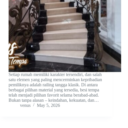
Setiap rumah memiliki karakter tersendiri, dan salah
satu elemen yang paling mencerminkan kepribadian
pemiliknya adalah railing tangga klasik. Di antara
berbagai pilihan material yang tersedia, besi tempa
telah menjadi pilihan favorit selama berabad-abad.
Bukan tanpa alasan – keindahan, kekuatan, dan…
venus
May 5, 2026