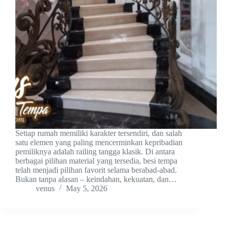
Setiap rumah memiliki karakter tersendiri, dan salah
satu elemen yang paling mencerminkan kepribadian
pemiliknya adalah railing tangga klasik. Di antara
berbagai pilihan material yang tersedia, besi tempa
telah menjadi pilihan favorit selama berabad-abad.
Bukan tanpa alasan – keindahan, kekuatan, dan…
venus
May 5, 2026