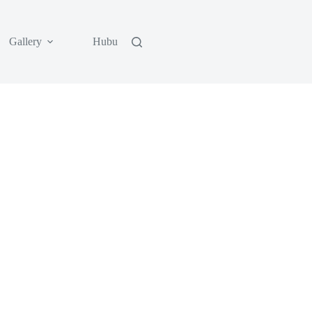
Gallery
Hubungi Kami