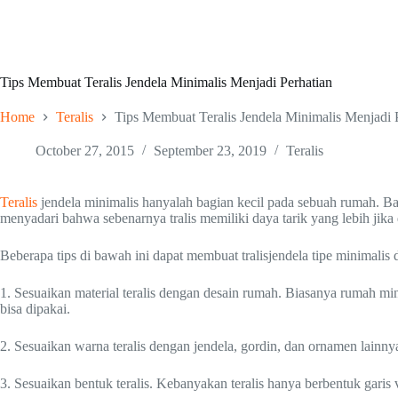
Tips Membuat Teralis Jendela Minimalis Menjadi Perhatian
Home
Teralis
Tips Membuat Teralis Jendela Minimalis Menjadi 
October 27, 2015
September 23, 2019
Teralis
Teralis
jendela minimalis hanyalah bagian kecil pada sebuah rumah. B
menyadari bahwa sebenarnya tralis memiliki daya tarik yang lebih jika 
Beberapa tips di bawah ini dapat membuat tralisjendela tipe minimalis 
1. Sesuaikan material teralis dengan desain rumah. Biasanya rumah min
bisa dipakai.
2. Sesuaikan warna teralis dengan jendela, gordin, dan ornamen lain
3. Sesuaikan bentuk teralis. Kebanyakan teralis hanya berbentuk garis 