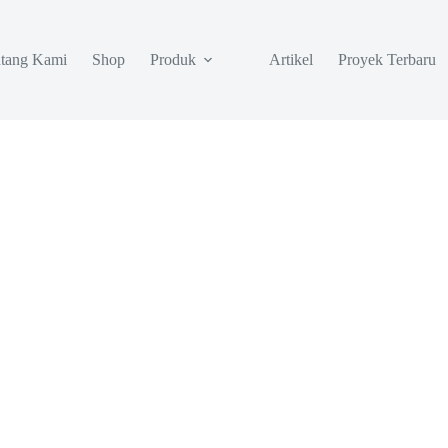
tang Kami
Shop
Produk
Artikel
Proyek Terbaru